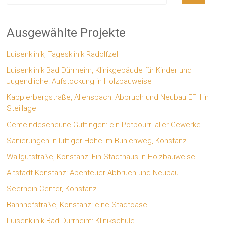
Ausgewählte Projekte
Luisenklinik, Tagesklinik Radolfzell
Luisenklinik Bad Dürrheim, Klinikgebäude für Kinder und
Jugendliche: Aufstockung in Holzbauweise
Kapplerbergstraße, Allensbach: Abbruch und Neubau EFH in
Steillage
Gemeindescheune Güttingen: ein Potpourri aller Gewerke
Sanierungen in luftiger Höhe im Buhlenweg, Konstanz
Wallgutstraße, Konstanz: Ein Stadthaus in Holzbauweise
Altstadt Konstanz: Abenteuer Abbruch und Neubau
Seerhein-Center, Konstanz
Bahnhofstraße, Konstanz: eine Stadtoase
Luisenklinik Bad Dürrheim: Klinikschule