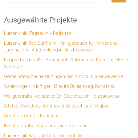
Ausgewählte Projekte
Luisenklinik, Tagesklinik Radolfzell
Luisenklinik Bad Dürrheim, Klinikgebäude für Kinder und
Jugendliche: Aufstockung in Holzbauweise
Kapplerbergstraße, Allensbach: Abbruch und Neubau EFH in
Steillage
Gemeindescheune Güttingen: ein Potpourri aller Gewerke
Sanierungen in luftiger Höhe im Buhlenweg, Konstanz
Wallgutstraße, Konstanz: Ein Stadthaus in Holzbauweise
Altstadt Konstanz: Abenteuer Abbruch und Neubau
Seerhein-Center, Konstanz
Bahnhofstraße, Konstanz: eine Stadtoase
Luisenklinik Bad Dürrheim: Klinikschule