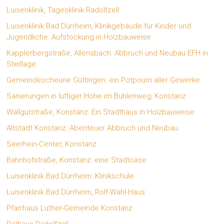
Luisenklinik, Tagesklinik Radolfzell
Luisenklinik Bad Dürrheim, Klinikgebäude für Kinder und
Jugendliche: Aufstockung in Holzbauweise
Kapplerbergstraße, Allensbach: Abbruch und Neubau EFH in
Steillage
Gemeindescheune Güttingen: ein Potpourri aller Gewerke
Sanierungen in luftiger Höhe im Buhlenweg, Konstanz
Wallgutstraße, Konstanz: Ein Stadthaus in Holzbauweise
Altstadt Konstanz: Abenteuer Abbruch und Neubau
Seerhein-Center, Konstanz
Bahnhofstraße, Konstanz: eine Stadtoase
Luisenklinik Bad Dürrheim: Klinikschule
Luisenklinik Bad Dürrheim, Rolf-Wahl-Haus
Pfarrhaus Luther-Gemeinde Konstanz