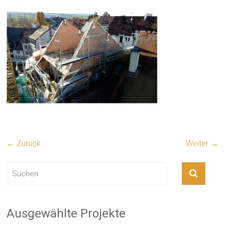
← Zurück
Weiter →
Ausgewählte Projekte